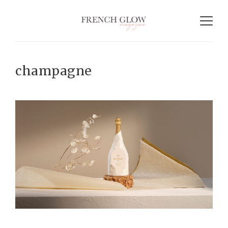
champagne