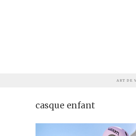
ART DE 
casque enfant