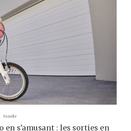
Famille
o en s’amusant : les sorties en