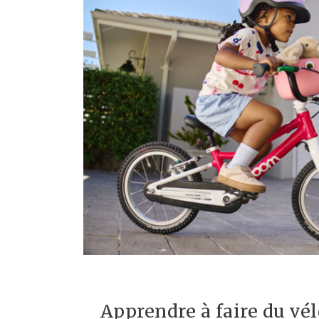
Apprendre à faire du vél