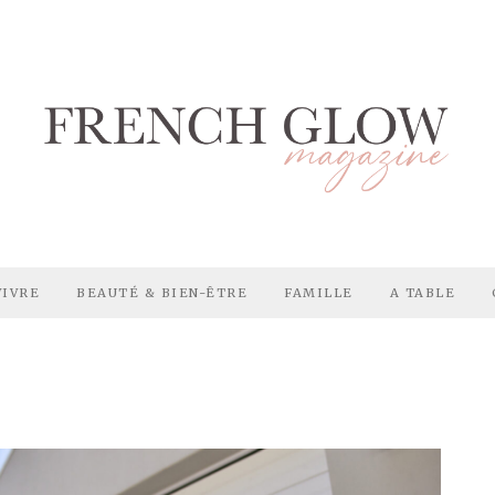
VIVRE
BEAUTÉ & BIEN-ÊTRE
FAMILLE
A TABLE