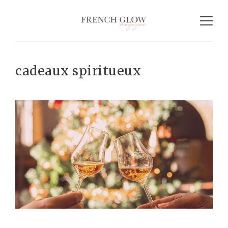
cadeaux spiritueux