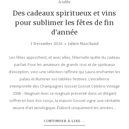
A table
Des cadeaux spiritueux et vins
pour sublimer les fêtes de fin
d’année
3 December 2024
Julien Marchand
Les fêtes approchent, et avec elles, l’éternelle quête du cadeau
parfait. Pour les amateurs de grands crus et de spiritueux
d’exception, voici une sélection raffinée qui saura enchanter les
palais et illuminer vos tablées festives. L’excellence
intemporelle des Champagnes Gosset Gosset Celebris Vintage
2008 – Magnum Avec ce magnum présenté dans un élégant
coffret en bois éco-conçu, la maison Gosset signe une véritable
œuvre d’art œnologique. Élaboré uniquement les années…
CONTINUER À LIRE ...