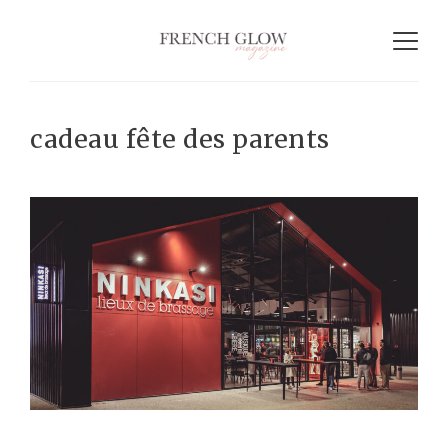
cadeau fête des parents