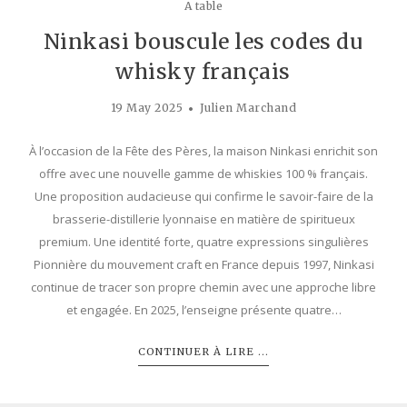
A table
Ninkasi bouscule les codes du
whisky français
19 May 2025
Julien Marchand
À l’occasion de la Fête des Pères, la maison Ninkasi enrichit son
offre avec une nouvelle gamme de whiskies 100 % français.
Une proposition audacieuse qui confirme le savoir-faire de la
brasserie-distillerie lyonnaise en matière de spiritueux
premium. Une identité forte, quatre expressions singulières
Pionnière du mouvement craft en France depuis 1997, Ninkasi
continue de tracer son propre chemin avec une approche libre
et engagée. En 2025, l’enseigne présente quatre…
CONTINUER À LIRE ...