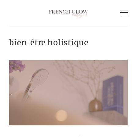
bien-être holistique