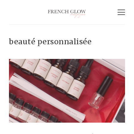
beauté personnalisée