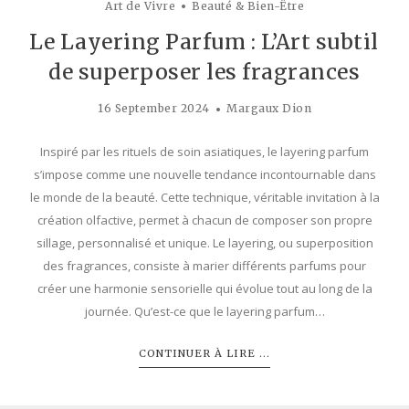
Art de Vivre
Beauté & Bien-Être
Le Layering Parfum : L’Art subtil
de superposer les fragrances
16 September 2024
Margaux Dion
Inspiré par les rituels de soin asiatiques, le layering parfum
s’impose comme une nouvelle tendance incontournable dans
le monde de la beauté. Cette technique, véritable invitation à la
création olfactive, permet à chacun de composer son propre
sillage, personnalisé et unique. Le layering, ou superposition
des fragrances, consiste à marier différents parfums pour
créer une harmonie sensorielle qui évolue tout au long de la
journée. Qu’est-ce que le layering parfum…
CONTINUER À LIRE ...