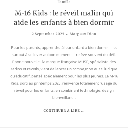
Famille
M-16 Kids : le réveil malin qui
aide les enfants à bien dormir
2 September 2025
Margaux Dion
Pour les parents, apprendre à leur enfant à bien dormir — et
surtout à se lever au bon moment — relève souvent du défi.
Bonne nouvelle : la marque française MUSE, spécialiste des
radios et réveils, vient de lancer un compagnon aussi ludique
qu’éducatif, pensé spécialement pour les plus jeunes. Le M-16
Kids, sorti au printemps 2025, réinvente totalement l’usage du
réveil pour les enfants, en combinant technologie, design
bienveillant…
CONTINUER À LIRE ...