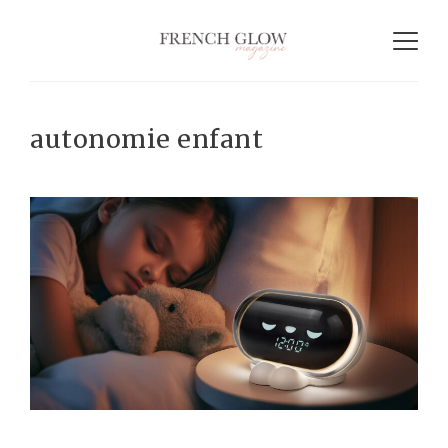
autonomie enfant