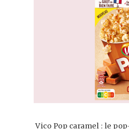
Vico Pop caramel : le pop