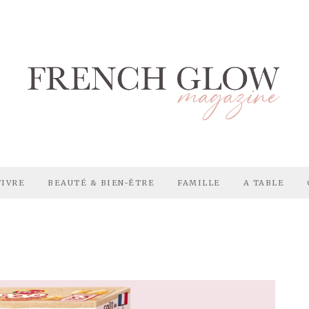
VIVRE
BEAUTÉ & BIEN-ÊTRE
FAMILLE
A TABLE