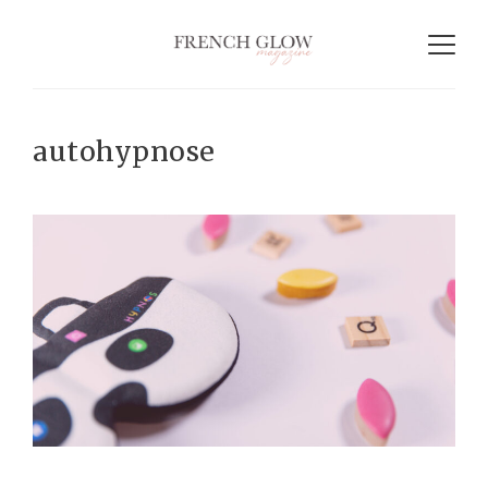
autohypnose