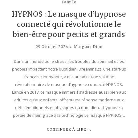
Famille
HYPNOS : Le masque d’hypnose
connecté qui révolutionne le
bien-être pour petits et grands
29 October 2024
Margaux Dion
Dans un monde où le stress, les troubles du sommeil et les
phobies impactent notre quotidien, DreaminzZz, une start-up
française innovante, a mis au point une solution
révolutionnaire : le masque d’hypnose connecté HYPNOS.
Lancé en 2018, ce masque immersif s’adresse aussi bien aux
adultes qu’aux enfants, offrant une réponse moderne aux
défis émotionnels et physiques du quotidien. L’hypnose à
portée de main grâce à la technologie Le masque HYPNOS…
CONTINUER À LIRE ...