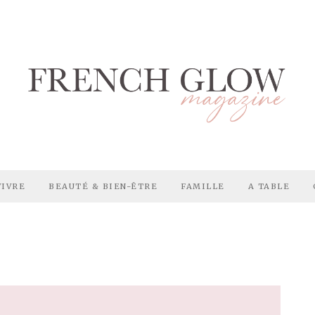
VIVRE
BEAUTÉ & BIEN-ÊTRE
FAMILLE
A TABLE