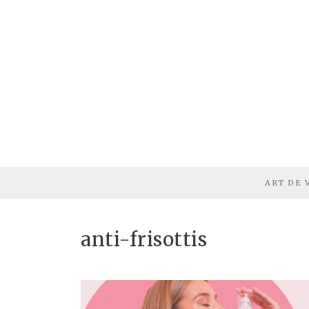
ART DE 
anti-frisottis