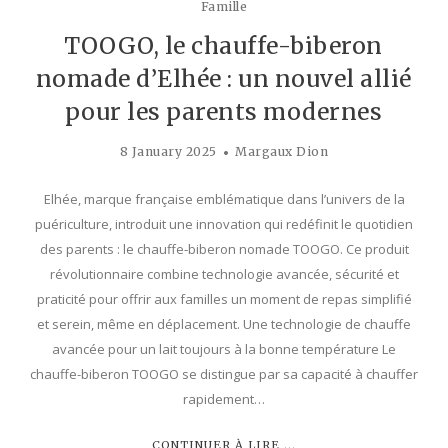
Famille
TOOGO, le chauffe-biberon
nomade d’Elhée : un nouvel allié
pour les parents modernes
8 January 2025
Margaux Dion
Elhée, marque française emblématique dans l’univers de la
puériculture, introduit une innovation qui redéfinit le quotidien
des parents : le chauffe-biberon nomade TOOGO. Ce produit
révolutionnaire combine technologie avancée, sécurité et
praticité pour offrir aux familles un moment de repas simplifié
et serein, même en déplacement. Une technologie de chauffe
avancée pour un lait toujours à la bonne température Le
chauffe-biberon TOOGO se distingue par sa capacité à chauffer
rapidement…
CONTINUER À LIRE ...