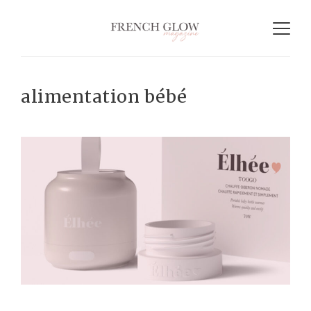
alimentation bébé