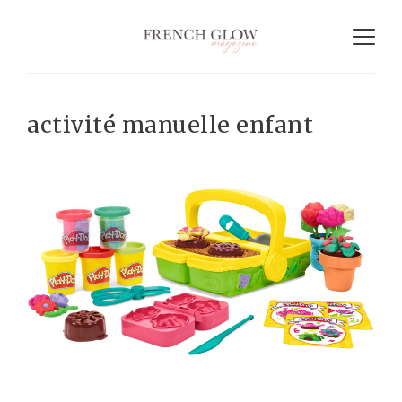
activité manuelle enfant