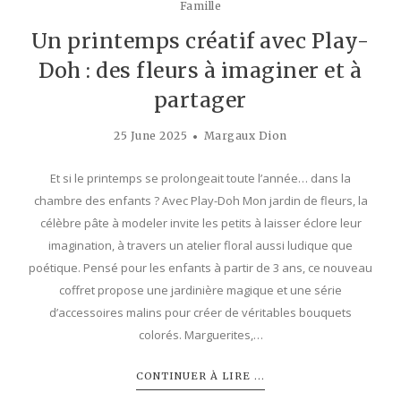
Famille
Un printemps créatif avec Play-
Doh : des fleurs à imaginer et à
partager
25 June 2025
Margaux Dion
Et si le printemps se prolongeait toute l’année… dans la
chambre des enfants ? Avec Play-Doh Mon jardin de fleurs, la
célèbre pâte à modeler invite les petits à laisser éclore leur
imagination, à travers un atelier floral aussi ludique que
poétique. Pensé pour les enfants à partir de 3 ans, ce nouveau
coffret propose une jardinière magique et une série
d’accessoires malins pour créer de véritables bouquets
colorés. Marguerites,…
CONTINUER À LIRE ...