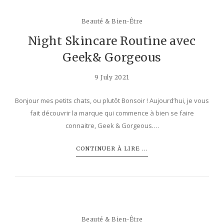
Beauté & Bien-Être
Night Skincare Routine avec
Geek& Gorgeous
9 July 2021
Bonjour mes petits chats, ou plutôt Bonsoir ! Aujourd’hui, je vous
fait découvrir la marque qui commence à bien se faire
connaitre, Geek & Gorgeous.…
CONTINUER À LIRE ...
Beauté & Bien-Être