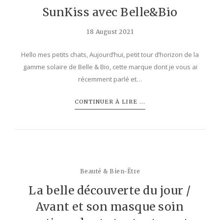
SunKiss avec Belle&Bio
18 August 2021
Hello mes petits chats, Aujourd’hui, petit tour d’horizon de la
gamme solaire de Belle & Bio, cette marque dont je vous ai
récemment parlé et…
CONTINUER À LIRE ...
Beauté & Bien-Être
La belle découverte du jour /
Avant et son masque soin