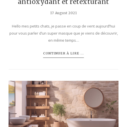
antioxydant et retexturant
17 August 2021
Hello mes petits chats, je passe en coup de vent aujourd’hui
pour vous parler d’un super masque que je viens de découvrir,
en même temps…
CONTINUER À LIRE ...