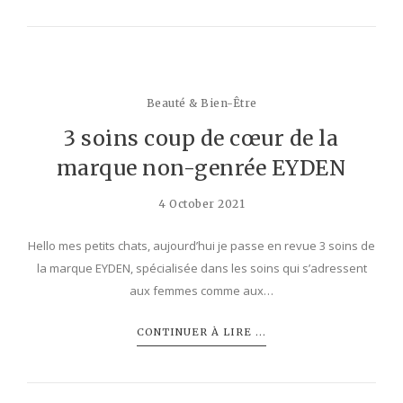
Beauté & Bien-Être
3 soins coup de cœur de la
marque non-genrée EYDEN
4 October 2021
Hello mes petits chats, aujourd’hui je passe en revue 3 soins de
la marque EYDEN, spécialisée dans les soins qui s’adressent
aux femmes comme aux…
CONTINUER À LIRE ...