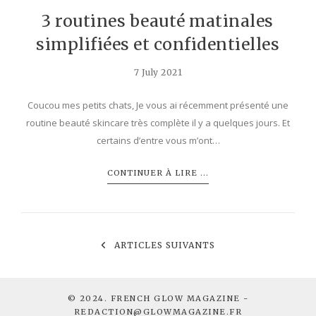
3 routines beauté matinales
simplifiées et confidentielles
7 July 2021
Coucou mes petits chats, Je vous ai récemment présenté une
routine beauté skincare très complète il y a quelques jours. Et
certains d’entre vous m’ont…
CONTINUER À LIRE ...
ARTICLES SUIVANTS
© 2024. FRENCH GLOW MAGAZINE -
REDACTION@GLOWMAGAZINE.FR