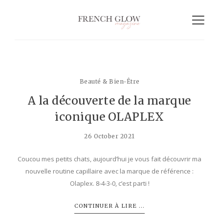
Beauté & Bien-Être
A la découverte de la marque
iconique OLAPLEX
26 October 2021
Coucou mes petits chats, aujourd’hui je vous fait découvrir ma
nouvelle routine capillaire avec la marque de référence :
Olaplex. 8-4-3-0, c’est parti !
CONTINUER À LIRE ...