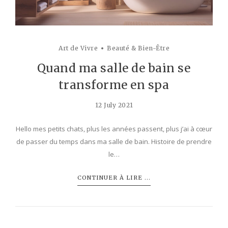
Art de Vivre
Beauté & Bien-Être
Quand ma salle de bain se
transforme en spa
12 July 2021
Hello mes petits chats, plus les années passent, plus j’ai à cœur
de passer du temps dans ma salle de bain. Histoire de prendre
le…
CONTINUER À LIRE ...