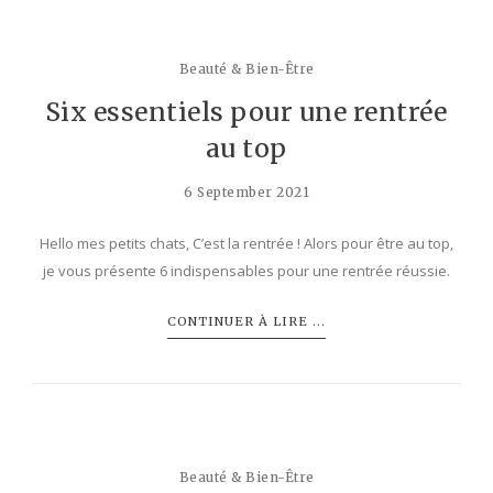
Beauté & Bien-Être
Six essentiels pour une rentrée
au top
6 September 2021
Hello mes petits chats, C’est la rentrée ! Alors pour être au top,
je vous présente 6 indispensables pour une rentrée réussie.
CONTINUER À LIRE ...
Beauté & Bien-Être