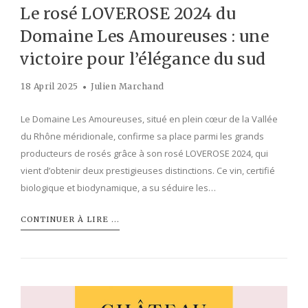
Le rosé LOVEROSE 2024 du
Domaine Les Amoureuses : une
victoire pour l’élégance du sud
18 April 2025
Julien Marchand
Le Domaine Les Amoureuses, situé en plein cœur de la Vallée
du Rhône méridionale, confirme sa place parmi les grands
producteurs de rosés grâce à son rosé LOVEROSE 2024, qui
vient d’obtenir deux prestigieuses distinctions. Ce vin, certifié
biologique et biodynamique, a su séduire les…
CONTINUER À LIRE ...