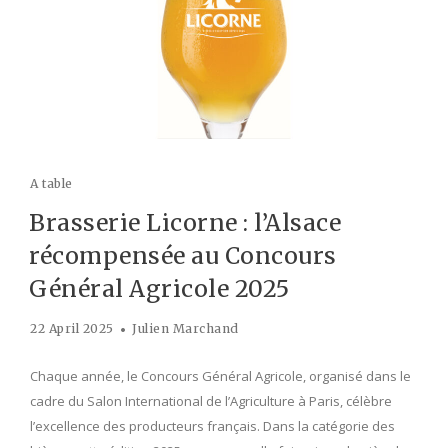
A table
Brasserie Licorne : l’Alsace
récompensée au Concours
Général Agricole 2025
22 April 2025
Julien Marchand
Chaque année, le Concours Général Agricole, organisé dans le
cadre du Salon International de l’Agriculture à Paris, célèbre
l’excellence des producteurs français. Dans la catégorie des