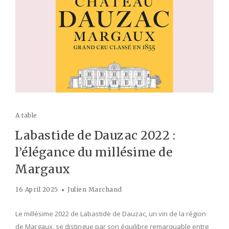
A table
Labastide de Dauzac 2022 :
l’élégance du millésime de
Margaux
16 April 2025
Julien Marchand
Le millésime 2022 de Labastide de Dauzac, un vin de la région
de Margaux, se distingue par son équilibre remarquable entre