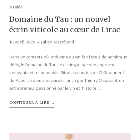
A table
Domaine du Tau : un nouvel
écrin viticole au cœur de Lirac
10 April 2025
Julien Marchand
Dans un contexte où l’industrie du vin fait face à de nombreux
défis, le Domaine du Tau se distingue par son approche
innovante et responsable. Situé aux portes de Châteauneuf-
du-Pape, ce domaine viticole, lancé par Thierry Chapusot, un
entrepreneur passionné par le vin et l’histoire,…
CONTINUER À LIRE ...