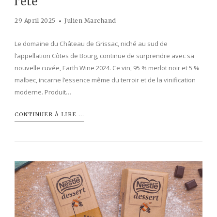
l’été
29 April 2025
Julien Marchand
Le domaine du Château de Grissac, niché au sud de
l’appellation Côtes de Bourg, continue de surprendre avec sa
nouvelle cuvée, Earth Wine 2024. Ce vin, 95 % merlot noir et 5 %
malbec, incarne l’essence même du terroir et de la vinification
moderne. Produit…
CONTINUER À LIRE ...