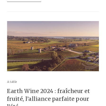
A table
Earth Wine 2024 : fraîcheur et
fruité, l’alliance parfaite pour