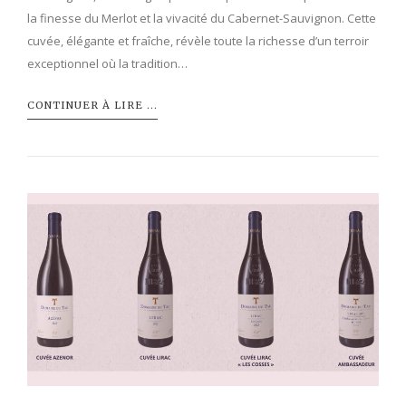
la finesse du Merlot et la vivacité du Cabernet-Sauvignon. Cette
cuvée, élégante et fraîche, révèle toute la richesse d’un terroir
exceptionnel où la tradition…
CONTINUER À LIRE ...