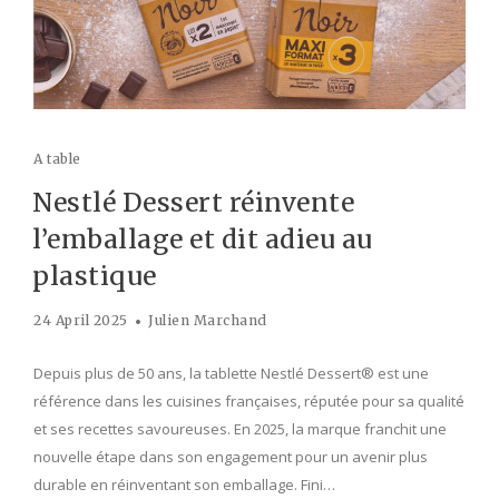
A table
Nestlé Dessert réinvente
l’emballage et dit adieu au
plastique
24 April 2025
Julien Marchand
Depuis plus de 50 ans, la tablette Nestlé Dessert® est une
référence dans les cuisines françaises, réputée pour sa qualité
et ses recettes savoureuses. En 2025, la marque franchit une
nouvelle étape dans son engagement pour un avenir plus
durable en réinventant son emballage. Fini…