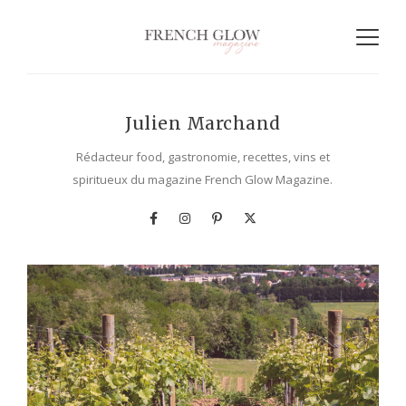
Julien Marchand
Rédacteur food, gastronomie, recettes, vins et
spiritueux du magazine French Glow Magazine.