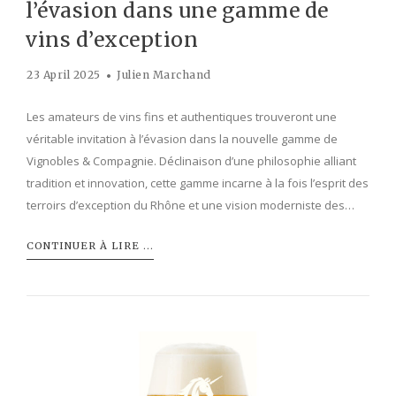
l’évasion dans une gamme de
vins d’exception
23 April 2025
Julien Marchand
Les amateurs de vins fins et authentiques trouveront une
véritable invitation à l’évasion dans la nouvelle gamme de
Vignobles & Compagnie. Déclinaison d’une philosophie alliant
tradition et innovation, cette gamme incarne à la fois l’esprit des
terroirs d’exception du Rhône et une vision moderniste des…
CONTINUER À LIRE ...