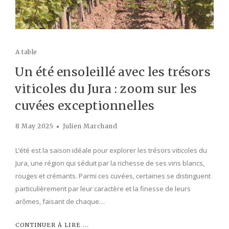
A table
Un été ensoleillé avec les trésors
viticoles du Jura : zoom sur les
cuvées exceptionnelles
8 May 2025
Julien Marchand
L’été est la saison idéale pour explorer les trésors viticoles du
Jura, une région qui séduit par la richesse de ses vins blancs,
rouges et crémants. Parmi ces cuvées, certaines se distinguent
particulièrement par leur caractère et la finesse de leurs
arômes, faisant de chaque…
CONTINUER À LIRE ...