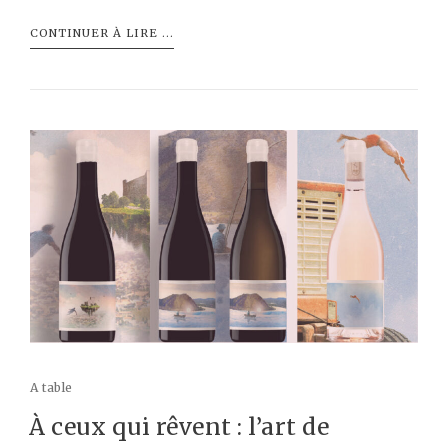
CONTINUER À LIRE ...
A table
À ceux qui rêvent : l’art de